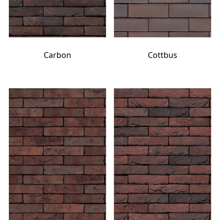
Carbon
Cottbus