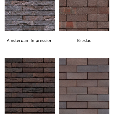
Amsterdam Impression
Breslau