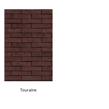
Touraine