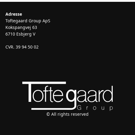
Adresse
Toftegaard Group ApS
Kokspangvej 63
6710 Esbjerg V
CVR. 39 94 50 02
© All rights reserved