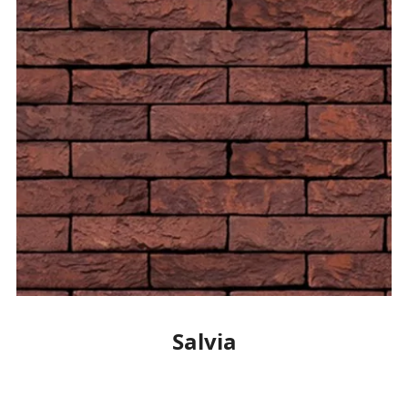
Salvia