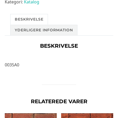
Kategori:
Katalog
BESKRIVELSE
YDERLIGERE INFORMATION
BESKRIVELSE
0035A0
RELATEREDE VARER