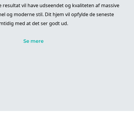
 resultat vil have udseendet og kvaliteten af ​​massive
nel og moderne stil. Dit hjem vil opfylde de seneste
mtidig med at det ser godt ud.
Se mere