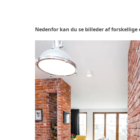
Nedenfor kan du se billeder af forskellige