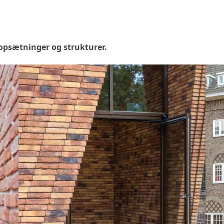
 opsætninger og strukturer.