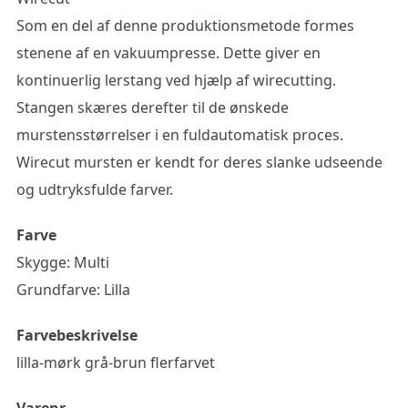
Som en del af denne produktionsmetode formes
stenene af en vakuumpresse. Dette giver en
kontinuerlig lerstang ved hjælp af wirecutting.
Stangen skæres derefter til de ønskede
murstensstørrelser i en fuldautomatisk proces.
Wirecut mursten er kendt for deres slanke udseende
og udtryksfulde farver.
Farve
Skygge: Multi
Grundfarve: Lilla
Farvebeskrivelse
lilla-mørk grå-brun flerfarvet
Varenr.