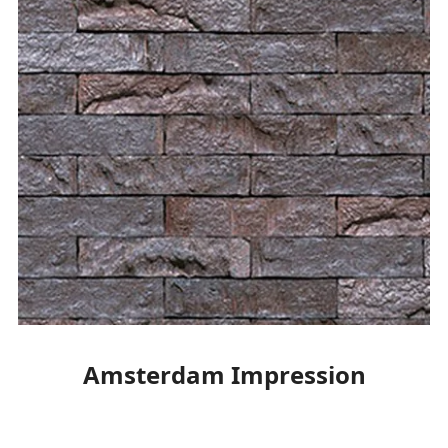
Amsterdam Impression