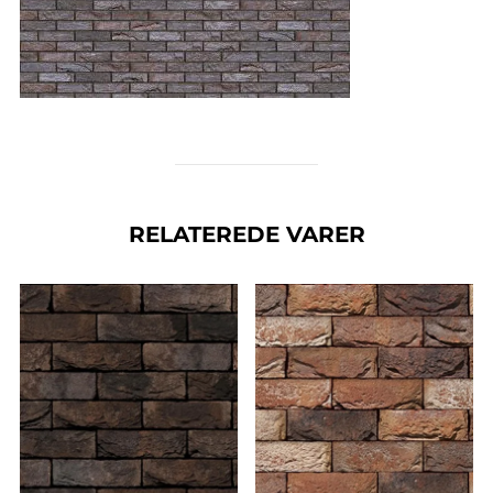
RELATEREDE VARER