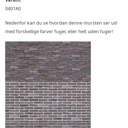
0401A0
Nedenfor kan du se hvordan denne mursten ser ud
med forskellige farver fuger, eller helt uden fuger!