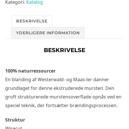
Kategori:
Katalog
BESKRIVELSE
YDERLIGERE INFORMATION
BESKRIVELSE
100% naturressourcer
En blanding af Westerwald- og Maas-ler danner
grundlaget for denne ekstruderede mursten. Den
groft strukturerede murstensoverflade opnås ved en
speciel teknik, der fortsætter brændingsprocessen.
Struktur
Wirecut