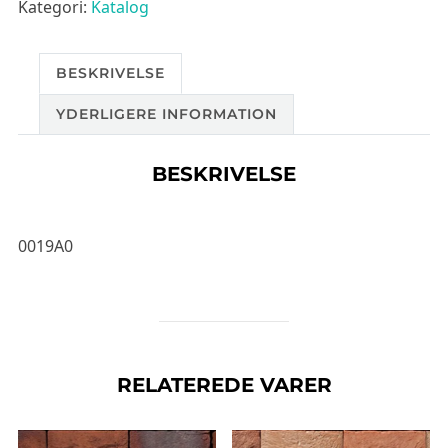
Kategori:
Katalog
BESKRIVELSE
YDERLIGERE INFORMATION
BESKRIVELSE
0019A0
RELATEREDE VARER