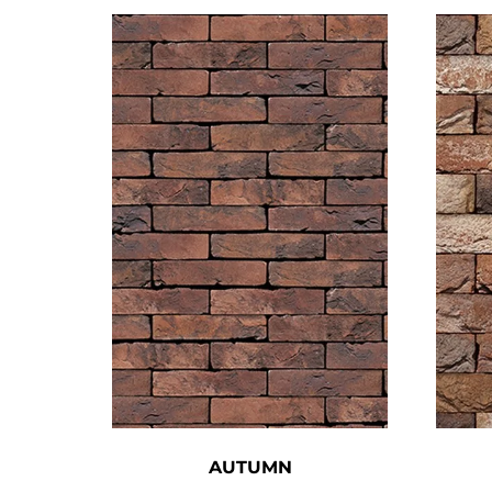
AUTUMN