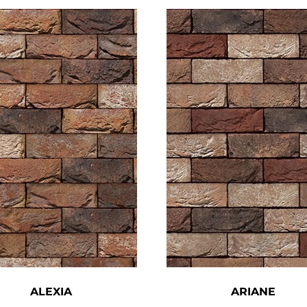
ALEXIA
ARIANE