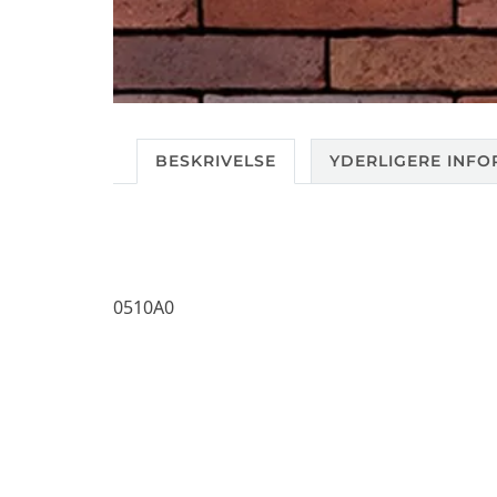
BESKRIVELSE
YDERLIGERE INFO
0510A0