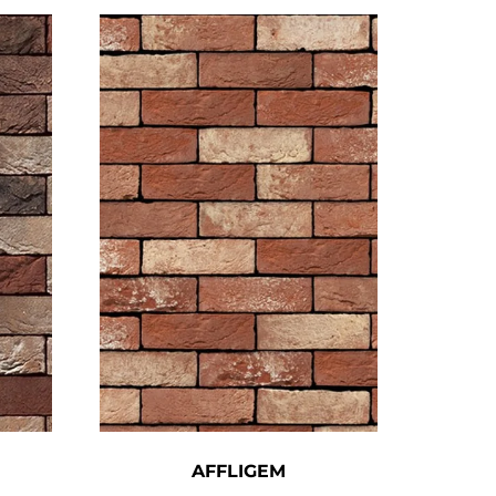
AFFLIGEM