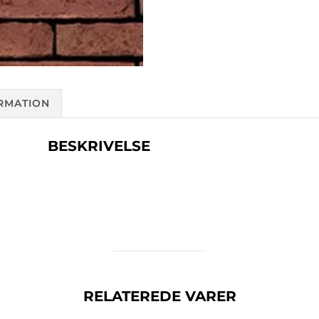
RMATION
BESKRIVELSE
RELATEREDE VARER