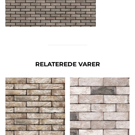
RELATEREDE VARER