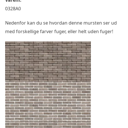
0328A0
Nedenfor kan du se hvordan denne mursten ser ud
med forskellige farver fuger, eller helt uden fuger!