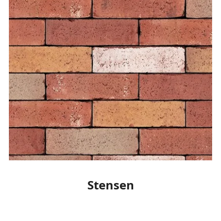
Stensen