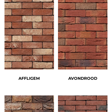
AFFLIGEM
AVONDROOD