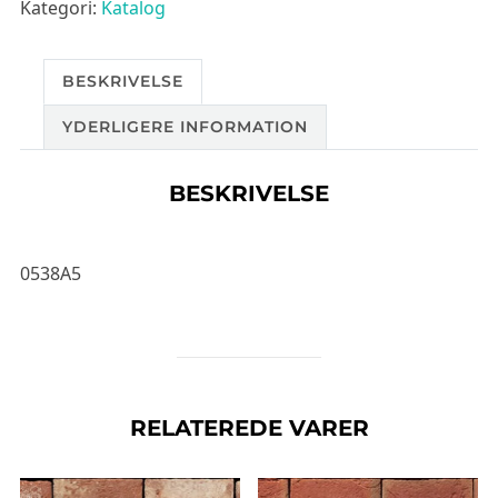
Kategori:
Katalog
BESKRIVELSE
YDERLIGERE INFORMATION
BESKRIVELSE
0538A5
RELATEREDE VARER