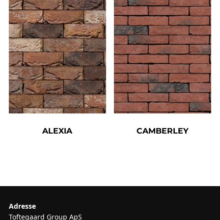
ALEXIA
CAMBERLEY
Adresse
Toftegaard Group ApS