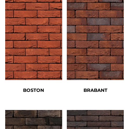
BOSTON
BRABANT