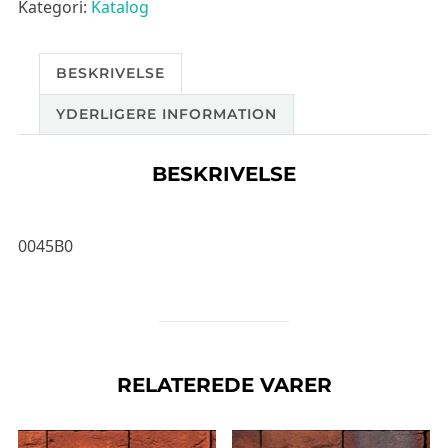
Kategori:
Katalog
BESKRIVELSE
YDERLIGERE INFORMATION
BESKRIVELSE
0045B0
RELATEREDE VARER