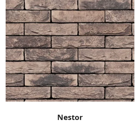
Nestor