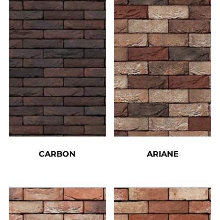
CARBON
ARIANE