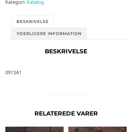
Kategori:
Katalog
BESKRIVELSE
YDERLIGERE INFORMATION
BESKRIVELSE
0913A1
RELATEREDE VARER