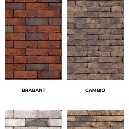
BRABANT
CAMBIO