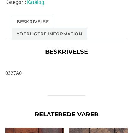
Kategori:
Katalog
BESKRIVELSE
YDERLIGERE INFORMATION
BESKRIVELSE
0327A0
RELATEREDE VARER