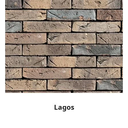
Lagos