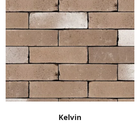
Kelvin