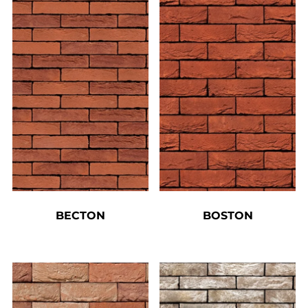
BECTON
BOSTON