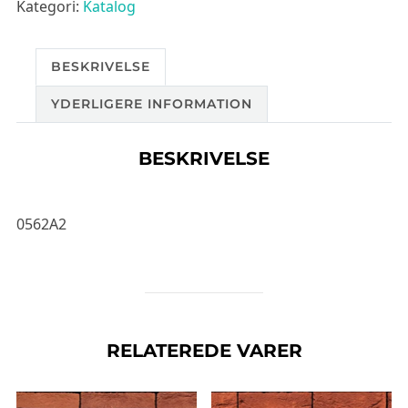
Kategori:
Katalog
BESKRIVELSE
YDERLIGERE INFORMATION
BESKRIVELSE
0562A2
RELATEREDE VARER