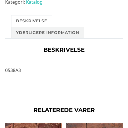
Kategori:
Katalog
BESKRIVELSE
YDERLIGERE INFORMATION
BESKRIVELSE
0538A3
RELATEREDE VARER