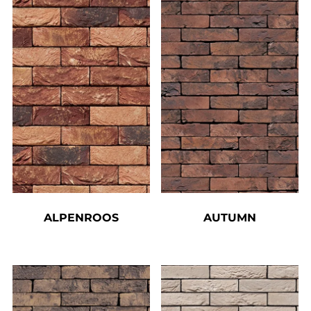
ALPENROOS
AUTUMN