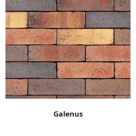
Galenus