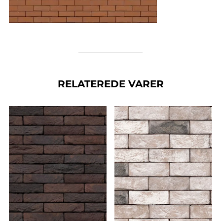
RELATEREDE VARER