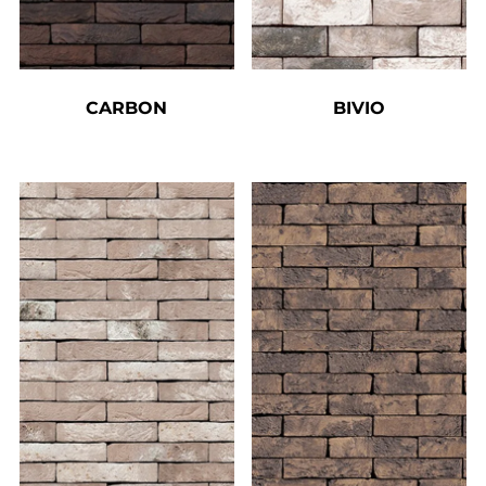
CARBON
BIVIO