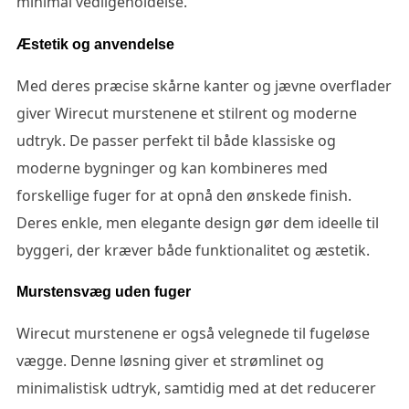
minimal vedligeholdelse.
Æstetik og anvendelse
Med deres præcise skårne kanter og jævne overflader
giver Wirecut murstenene et stilrent og moderne
udtryk. De passer perfekt til både klassiske og
moderne bygninger og kan kombineres med
forskellige fuger for at opnå den ønskede finish.
Deres enkle, men elegante design gør dem ideelle til
byggeri, der kræver både funktionalitet og æstetik.
Murstensvæg uden fuger
Wirecut murstenene er også velegnede til fugeløse
vægge. Denne løsning giver et strømlinet og
minimalistisk udtryk, samtidig med at det reducerer