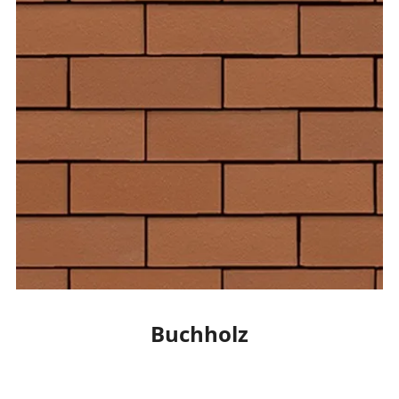
Buchholz