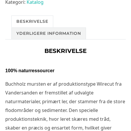
Kategori:
Katalog
BESKRIVELSE
YDERLIGERE INFORMATION
BESKRIVELSE
100% naturressourcer
Buchholz mursten er af produktionstype Wirecut fra
Vandersanden er fremstillet af udvalgte
naturmaterialer, primært ler, der stammer fra de store
flodområder og sedimenter. Den specielle
produktionsteknik, hvor leret skæres med tråd,
skaber en præcis og ensartet form, hvilket giver