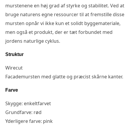
murstenene en høj grad af styrke og stabilitet. Ved at
bruge naturens egne ressourcer til at fremstille disse
mursten opnår vi ikke kun et solidt byggemateriale,
men også et produkt, der er tæt forbundet med
jordens naturlige cyklus.
Struktur
Wirecut
Facademursten med glatte og præcist skårne kanter.
Farve
Skygge: enkeltfarvet
Grundfarve: rød
Yderligere farve: pink