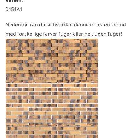
0451A1
Nedenfor kan du se hvordan denne mursten ser ud
med forskellige farver fuger, eller helt uden fuger!