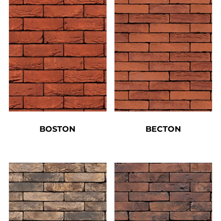
BOSTON
BECTON