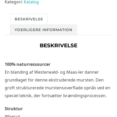
Kategori:
Katalog
BESKRIVELSE
YDERLIGERE INFORMATION
BESKRIVELSE
100% naturressourcer
En blanding af Westerwald- og Maas-ler danner
grundlaget for denne ekstruderede mursten. Den
groft strukturerede murstensoverflade opnås ved en
speciel teknik, der fortsætter brændingsprocessen.
Struktur
Wirecut