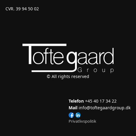
CVR. 39 94 50 02
© All rights reserved
Telefon
+45 40 17 34 22
Mail
info@toftegaardgroup.dk
Privatlivspolitik