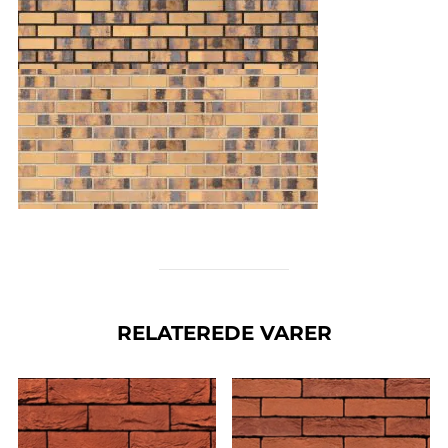
RELATEREDE VARER