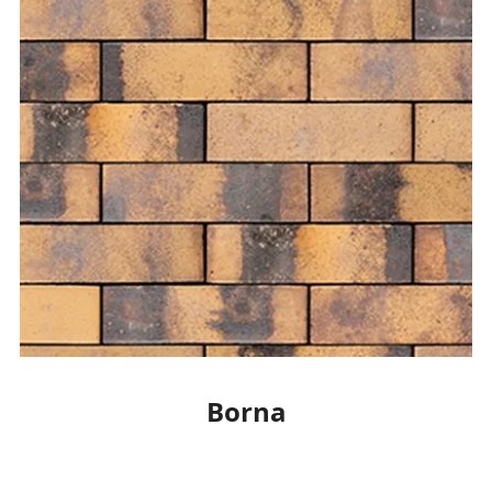
Borna