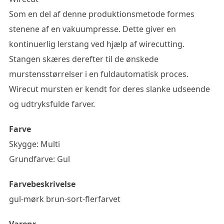
Som en del af denne produktionsmetode formes
stenene af en vakuumpresse. Dette giver en
kontinuerlig lerstang ved hjælp af wirecutting.
Stangen skæres derefter til de ønskede
murstensstørrelser i en fuldautomatisk proces.
Wirecut mursten er kendt for deres slanke udseende
og udtryksfulde farver.
Farve
Skygge: Multi
Grundfarve: Gul
Farvebeskrivelse
gul-mørk brun-sort-flerfarvet
Varenr.